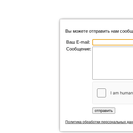
Вы можете отправить нам сообщ
Ваш E-mail:
Сообщение:
Политика обработки персональных да